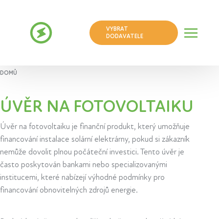
VYBRAT
DODAVATELE
DOMŮ
ÚVĚR NA FOTOVOLTAIKU
Úvěr na fotovoltaiku je finanční produkt, který umožňuje
financování instalace solární elektrárny, pokud si zákazník
nemůže dovolit plnou počáteční investici. Tento úvěr je
často poskytován bankami nebo specializovanými
institucemi, které nabízejí výhodné podmínky pro
financování obnovitelných zdrojů energie.