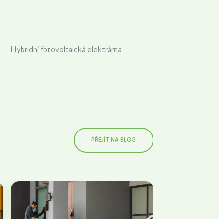
Hybridní fotovoltaická elektrárna
PŘEJÍT NA BLOG