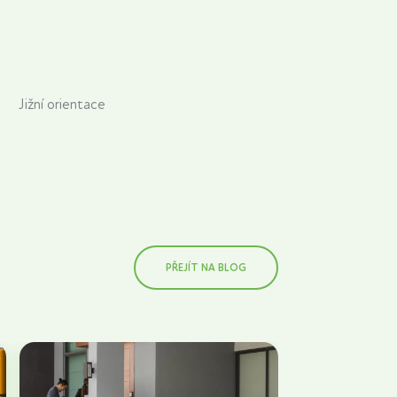
Jižní orientace
PŘEJÍT NA BLOG