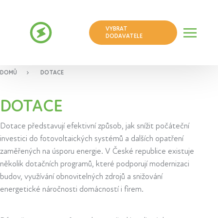
VYBRAT
DODAVATELE
DOMŮ
DOTACE
DOTACE
Dotace představují efektivní způsob, jak snížit počáteční
investici do fotovoltaických systémů a dalších opatření
zaměřených na úsporu energie. V České republice existuje
několik dotačních programů, které podporují modernizaci
budov, využívání obnovitelných zdrojů a snižování
energetické náročnosti domácností i firem.