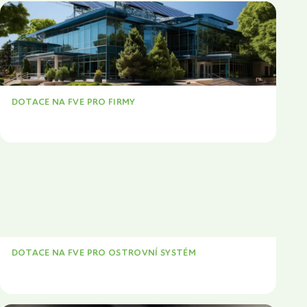
DOTACE NA FVE PRO FIRMY
VÍCE
DOTACE NA FVE PRO OSTROVNÍ SYSTÉM
VÍCE