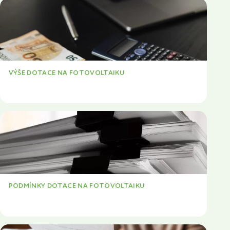
VÝŠE DOTACE NA FOTOVOLTAIKU
VÍCE
PODMÍNKY DOTACE NA FOTOVOLTAIKU
VÍCE