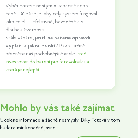
Výběr baterie není jen o kapacitě nebo
ceně. Důležité je, aby celý systém fungoval
jako celek – efektivně, bezpečně a s
dlouhou životností.
Stále váháte,
jestli se baterie opravdu
vyplatí a jakou zvolit
? Pak si určitě
přečtěte náš podrobnější článek:
Proč
investovat do baterií pro fotovoltaiku a
která je nejlepší
Mohlo by vás také zajímat
Ucelené informace a žádné nesmysly. Díky Fotovii v tom
budete mít konečně jasno.