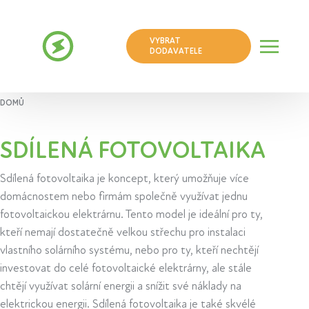
VYBRAT
DODAVATELE
DOMŮ
SDÍLENÁ FOTOVOLTAIKA
Sdílená fotovoltaika je koncept, který umožňuje více
domácnostem nebo firmám společně využívat jednu
fotovoltaickou elektrárnu. Tento model je ideální pro ty,
kteří nemají dostatečně velkou střechu pro instalaci
vlastního solárního systému, nebo pro ty, kteří nechtějí
investovat do celé fotovoltaické elektrárny, ale stále
chtějí využívat solární energii a snížit své náklady na
elektrickou energii. Sdílená fotovoltaika je také skvélé