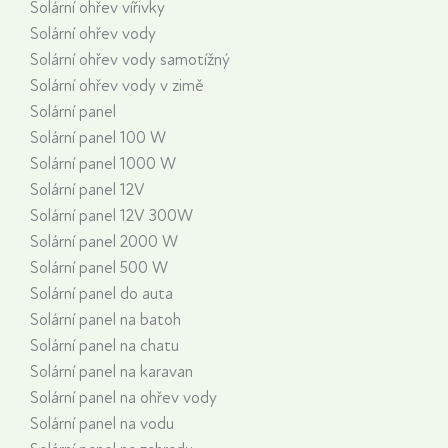
Solární ohřev vířivky
Solární ohřev vody
Solární ohřev vody samotížný
Solární ohřev vody v zimě
Solární panel
Solární panel 100 W
Solární panel 1000 W
Solární panel 12V
Solární panel 12V 300W
Solární panel 2000 W
Solární panel 500 W
Solární panel do auta
Solární panel na batoh
Solární panel na chatu
Solární panel na karavan
Solární panel na ohřev vody
Solární panel na vodu