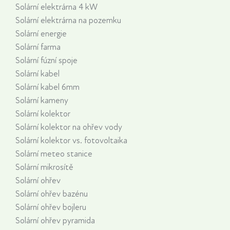
Solární elektrárna 4 kW
Solární elektrárna na pozemku
Solární energie
Solární farma
Solární fúzní spoje
Solární kabel
Solární kabel 6mm
Solární kameny
Solární kolektor
Solární kolektor na ohřev vody
Solární kolektor vs. fotovoltaika
Solární meteo stanice
Solární mikrosítě
Solární ohřev
Solární ohřev bazénu
Solární ohřev bojleru
Solární ohřev pyramida