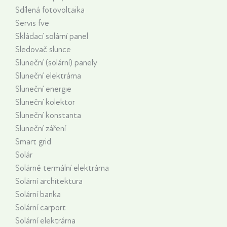
Sdílená fotovoltaika
Servis fve
Skládací solární panel
Sledovač slunce
Sluneční (solární) panely
Sluneční elektrárna
Sluneční energie
Sluneční kolektor
Sluneční konstanta
Sluneční záření
Smart grid
Solár
Solárně termální elektrárna
Solární architektura
Solární banka
Solární carport
Solární elektrárna