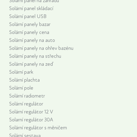
Solární panel na zahradu
Solární panel skládací
Solární panel USB
Solární panely bazar
Solární panely cena
Solární panely na auto
Solární panely na ohřev bazénu
Solární panely na střechu
Solární panely na zeď
Solární park
Solární plachta
Solární pole
Solární radiometr
Solární regulátor
Solární regulátor 12 V
Solarní regulátor 30A
Solární regulátor s měničem
Solární sestava