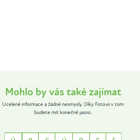
Mohlo by vás také zajímat
Ucelené informace a žádné nesmysly. Díky Fotovii v tom
budete mít konečně jasno.