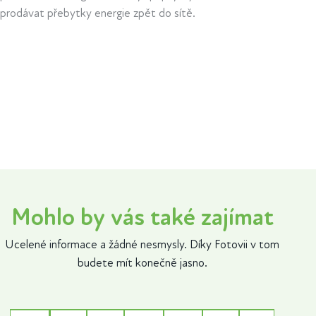
prodávat přebytky energie zpět do sítě.
Mohlo by vás také zajímat
Ucelené informace a žádné nesmysly. Díky Fotovii v tom
budete mít konečně jasno.