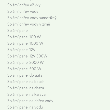
Solární ohřev vířivky
Solární ohřev vody
Solární ohřev vody samotížný
Solární ohřev vody v zimě
Solární panel
Solární panel 100 W
Solární panel 1000 W
Solární panel 12V
Solární panel 12V 300W
Solární panel 2000 W
Solární panel 500 W
Solární panel do auta
Solární panel na batoh
Solární panel na chatu
Solární panel na karavan
Solární panel na ohřev vody
Solární panel na vodu