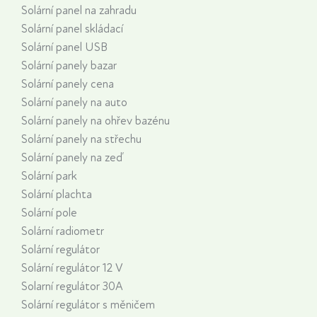
Solární panel na zahradu
Solární panel skládací
Solární panel USB
Solární panely bazar
Solární panely cena
Solární panely na auto
Solární panely na ohřev bazénu
Solární panely na střechu
Solární panely na zeď
Solární park
Solární plachta
Solární pole
Solární radiometr
Solární regulátor
Solární regulátor 12 V
Solarní regulátor 30A
Solární regulátor s měničem