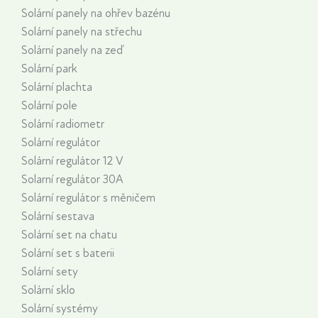
Solární panely na ohřev bazénu
Solární panely na střechu
Solární panely na zeď
Solární park
Solární plachta
Solární pole
Solární radiometr
Solární regulátor
Solární regulátor 12 V
Solarní regulátor 30A
Solární regulátor s měničem
Solární sestava
Solární set na chatu
Solární set s baterii
Solární sety
Solární sklo
Solární systémy