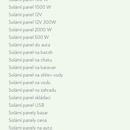
Solární panel 1000 W
Solární panel 12V
Solární panel 12V 300W
Solární panel 2000 W
Solární panel 500 W
Solární panel do auta
Solární panel na batoh
Solární panel na chatu
Solární panel na karavan
Solární panel na ohřev vody
Solární panel na vodu
Solární panel na zahradu
Solární panel skládací
Solární panel USB
Solární panely bazar
Solární panely cena
Solární panely na auto