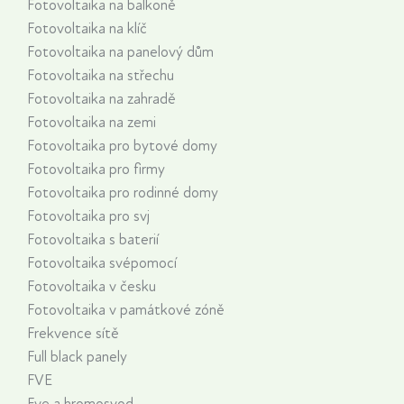
Fotovoltaika na balkoně
Fotovoltaika na klíč
Fotovoltaika na panelový dům
Fotovoltaika na střechu
Fotovoltaika na zahradě
Fotovoltaika na zemi
Fotovoltaika pro bytové domy
Fotovoltaika pro firmy
Fotovoltaika pro rodinné domy
Fotovoltaika pro svj
Fotovoltaika s baterií
Fotovoltaika svépomocí
Fotovoltaika v česku
Fotovoltaika v památkové zóně
Frekvence sítě
Full black panely
FVE