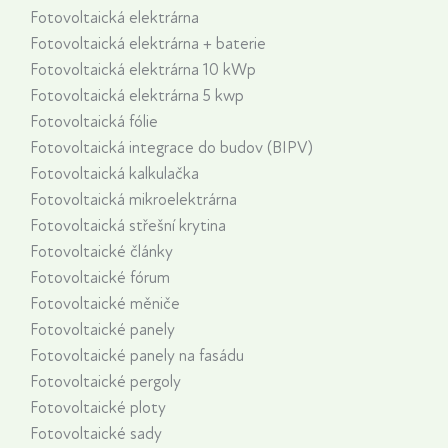
Fotovoltaická elektrárna
Fotovoltaická elektrárna + baterie
Fotovoltaická elektrárna 10 kWp
Fotovoltaická elektrárna 5 kwp
Fotovoltaická fólie
Fotovoltaická integrace do budov (BIPV)
Fotovoltaická kalkulačka
Fotovoltaická mikroelektrárna
Fotovoltaická střešní krytina
Fotovoltaické články
Fotovoltaické fórum
Fotovoltaické měniče
Fotovoltaické panely
Fotovoltaické panely na fasádu
Fotovoltaické pergoly
Fotovoltaické ploty
Fotovoltaické sady