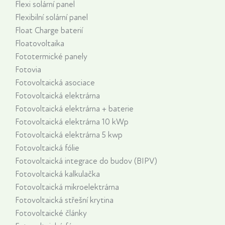
Flexi solární panel
Flexibilní solární panel
Float Charge baterií
Floatovoltaika
Fototermické panely
Fotovia
Fotovoltaická asociace
Fotovoltaická elektrárna
Fotovoltaická elektrárna + baterie
Fotovoltaická elektrárna 10 kWp
Fotovoltaická elektrárna 5 kwp
Fotovoltaická fólie
Fotovoltaická integrace do budov (BIPV)
Fotovoltaická kalkulačka
Fotovoltaická mikroelektrárna
Fotovoltaická střešní krytina
Fotovoltaické články