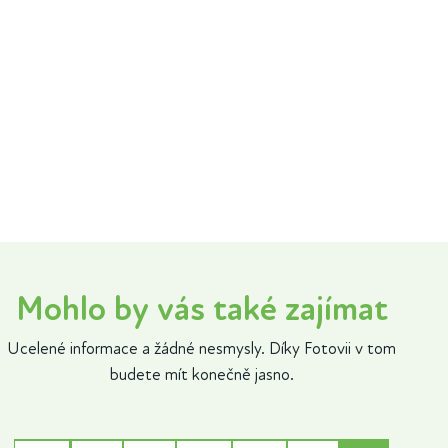
Mohlo by vás také zajímat
Ucelené informace a žádné nesmysly. Díky Fotovii v tom
budete mít konečně jasno.