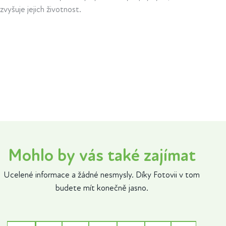
zvyšuje jejich životnost​.
Mohlo by vás také zajímat
Ucelené informace a žádné nesmysly. Díky Fotovii v tom
budete mít konečně jasno.