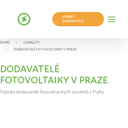
VYBRAT
DODAVATELE
DOMŮ
LOKALITY
DODAVATELÉ FOTOVOLTAIKY V PRAZE
DODAVATELÉ
FOTOVOLTAIKY V PRAZE
Vybraní dodavatelé fotovoltaických systémů z Prahy