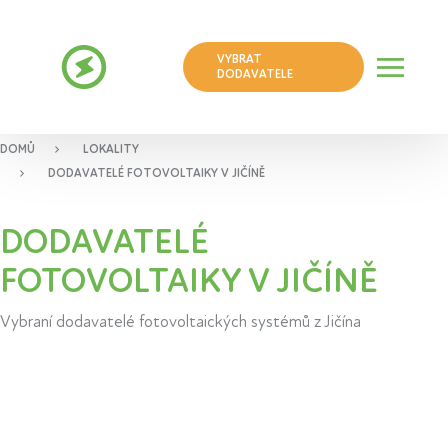
VYBRAT
DODAVATELE
DOMŮ
LOKALITY
DODAVATELÉ FOTOVOLTAIKY V JIČÍNĚ
DODAVATELÉ
FOTOVOLTAIKY V JIČÍNĚ
Vybraní dodavatelé fotovoltaických systémů z Jičína