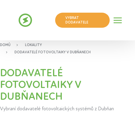
VYBRAT
DODAVATELE
DOMŮ
LOKALITY
DODAVATELÉ FOTOVOLTAIKY V DUBŇANECH
DODAVATELÉ
FOTOVOLTAIKY V
DUBŇANECH
Vybraní dodavatelé fotovoltaických systémů z Dubňan