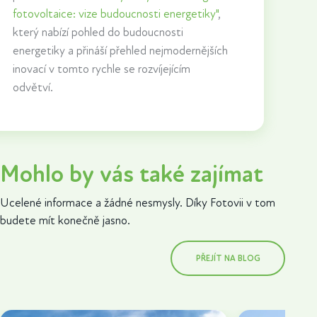
fotovoltaice: vize budoucnosti energetiky"
,
který nabízí pohled do budoucnosti
energetiky a přináší přehled nejmodernějších
inovací v tomto rychle se rozvíjejícím
odvětví.
Mohlo by vás také zajímat
Ucelené informace a žádné nesmysly. Díky Fotovii v tom
budete mít konečně jasno.
PŘEJÍT NA BLOG